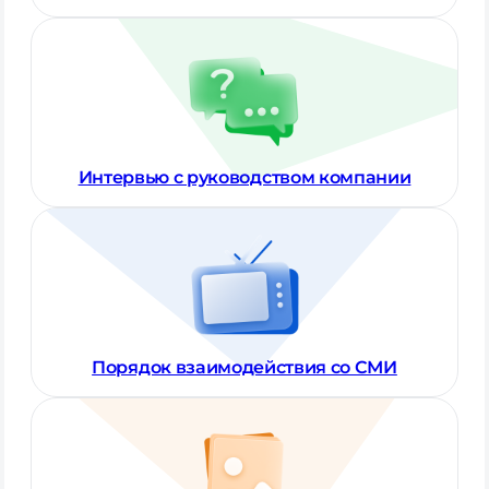
Интервью с руководством компании
Порядок взаимодействия со СМИ