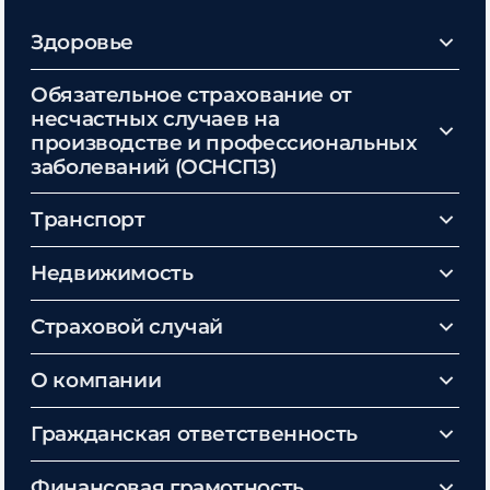
Здоровье
Обязательное страхование от
несчастных случаев на
производстве и профессиональных
заболеваний (ОСНСПЗ)
Транспорт
Недвижимость
Страховой случай
О компании
Гражданская ответственность
Финансовая грамотность