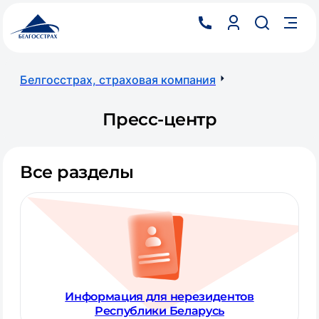
Белгосстрах, страховая компания
Пресс-центр
Все разделы
Информация для нерезидентов
Республики Беларусь