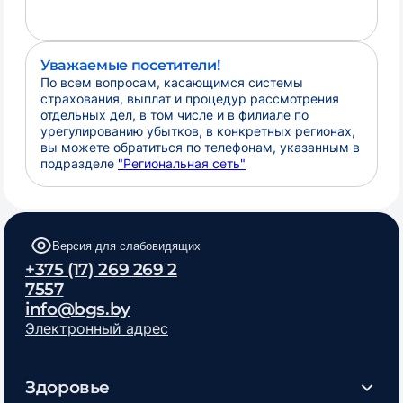
Уважаемые посетители!
По всем вопросам, касающимся системы
страхования, выплат и процедур рассмотрения
отдельных дел, в том числе и в филиале по
урегулированию убытков, в конкретных регионах,
вы можете обратиться по телефонам, указанным в
подразделе
"Региональная сеть"
Версия для слабовидящих
+375 (17) 269 269 2
7557
info@bgs.by
Электронный адрес
Здоровье