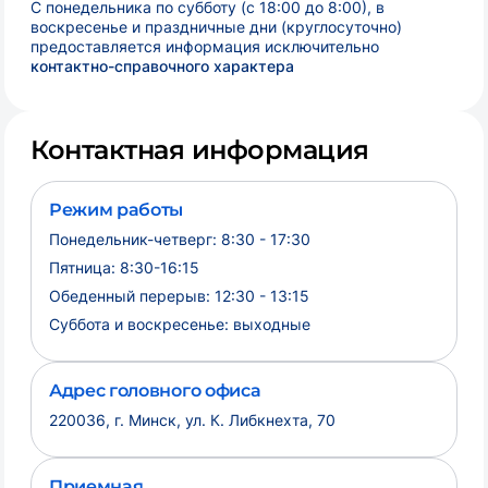
С понедельника по субботу (с 18:00 до 8:00), в
воскресенье и праздничные дни (круглосуточно)
предоставляется информация исключительно
контактно-справочного характера
Контактная информация
Режим работы
Понедельник-четверг: 8:30 - 17:30
Пятница: 8:30-16:15
Обеденный перерыв: 12:30 - 13:15
Суббота и воскресенье: выходные
Адрес головного офиса
220036, г. Минск, ул. К. Либкнехта, 70
Приемная