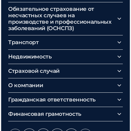
Обязательное страхование от
несчастных случаев на
производстве и профессиональных
заболеваний (ОСНСПЗ)
Транспорт
Недвижимость
Страховой случай
О компании
Гражданская ответственность
Финансовая грамотность