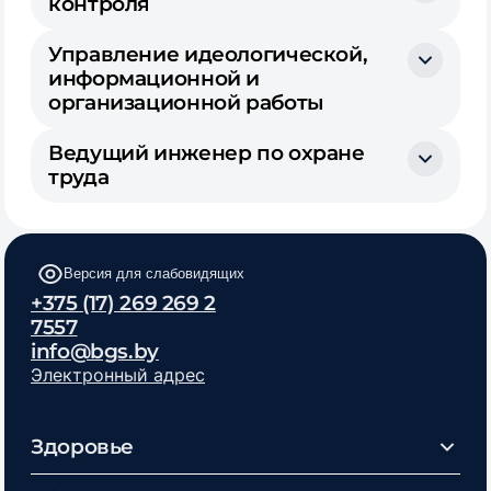
контроля
Управление идеологической,
информационной и
организационной работы
Ведущий инженер по охране
труда
Версия для слабовидящих
+375 (17) 269 269 2
7557
info@bgs.by
Электронный адрес
Здоровье