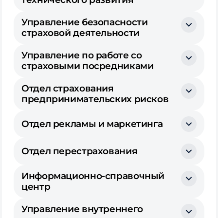
Управление безопасности
страховой деятельности
Управление по работе со
страховыми посредниками
Отдел страхования
предпринимательских рисков
Отдел рекламы и маркетинга
Отдел перестрахования
Информационно-справочный
центр
Управление внутреннего