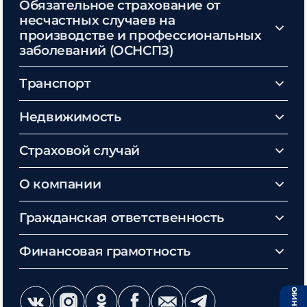
Обязательное страхование от
несчастных случаев на
производстве и профессиональных
заболеваний (ОСНСПЗ)
Транспорт
Недвижимость
Страховой случай
О компании
Гражданская ответственность
Финансовая грамотность