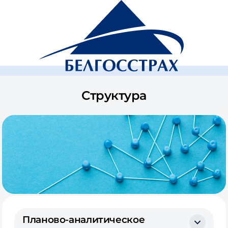
Белгосстрах, страховая компания
О компании
Структура
Планово-аналитическое