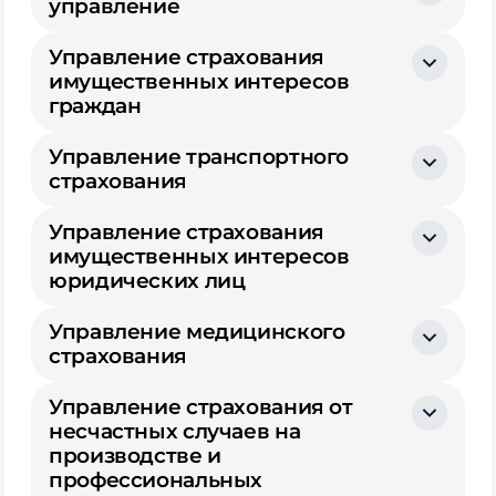
управление
Управление страхования
имущественных интересов
граждан
Управление транспортного
страхования
Управление страхования
имущественных интересов
юридических лиц
Управление медицинского
страхования
Управление страхования от
несчастных случаев на
производстве и
профессиональных