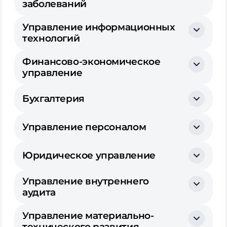
заболеваний
Управление информационных
технологий
Финансово-экономическое
управление
Бухгалтерия
Управление персоналом
Юридическое управление
Управление внутреннего
аудита
Управление материально-
технического развития