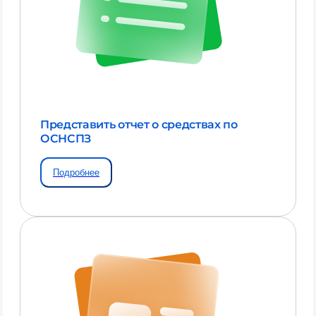
Представить отчет о средствах по
ОСНСПЗ
Подробнее