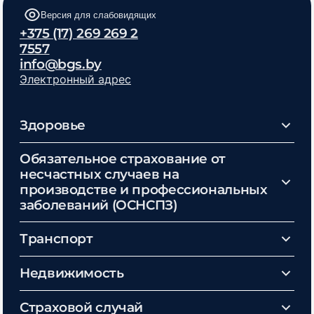
Версия для слабовидящих
+375 (17) 269 269 2
7557
info@bgs.by
Электронный адрес
Здоровье
Обязательное страхование от
несчастных случаев на
производстве и профессиональных
заболеваний (ОСНСПЗ)
Транспорт
Недвижимость
Страховой случай