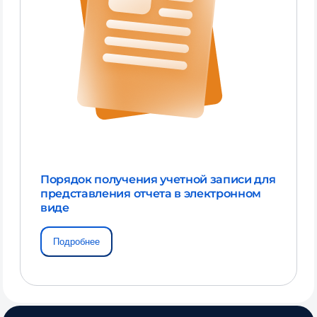
Порядок получения учетной записи для
представления отчета в электронном
виде
Подробнее