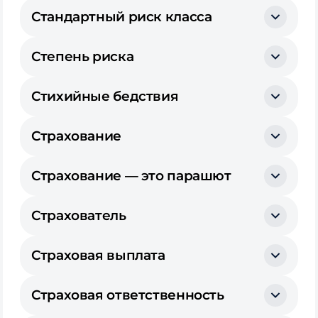
Стандартный риск класса
Степень риска
Стихийные бедствия
Страхование
Страхование — это парашют
Страхователь
Страховая выплата
Страховая ответственность