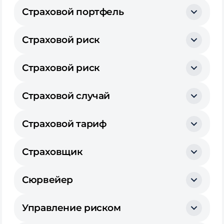
Страховой портфель
Страховой риск
Страховой риск
Страховой случай
Страховой тариф
Страховщик
Сюрвейер
Управление риском