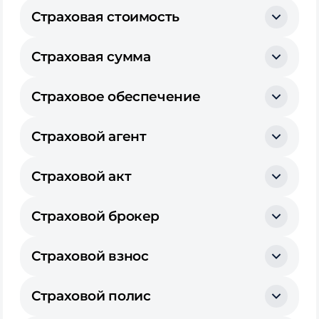
Страховая стоимость
Страховая сумма
Страховое обеспечение
Страховой агент
Страховой акт
Страховой брокер
Страховой взнос
Страховой полис