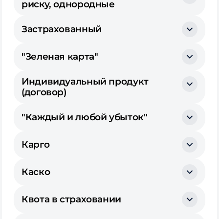
риску, однородные
Застрахованный
"Зеленая карта"
Индивидуальный продукт
(договор)
"Каждый и любой убыток"
Карго
Каско
Квота в страховании