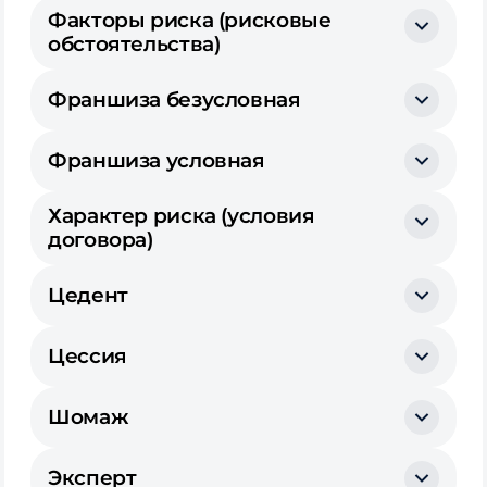
Факторы риска (рисковые
обстоятельства)
Франшиза безусловная
Франшиза условная
Характер риска (условия
договора)
Цедент
Цессия
Шомаж
Эксперт