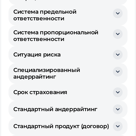
Система предельной
ответственности
Система пропорциональной
ответственности
Ситуация риска
Специализированный
андеррайтинг
Срок страхования
Стандартный андеррайтинг
Стандартный продукт (договор)