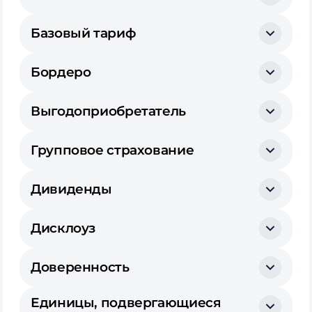
Базовый тариф
Бордеро
Выгодоприобретатель
Групповое страхование
Дивиденды
Дисклоуз
Доверенность
Единицы, подвергающиеся