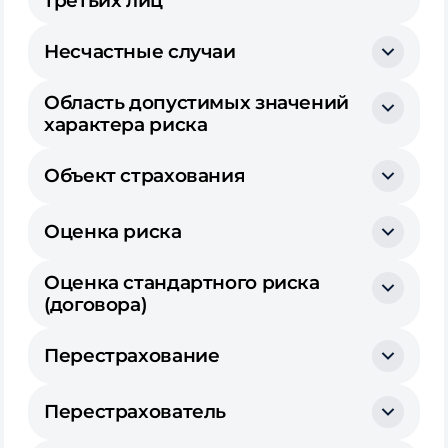
третьих лиц
Несчастные случаи
Область допустимых значений
характера риска
Объект страхования
Оценка риска
Оценка стандартного риска
(договора)
Перестрахование
Перестрахователь