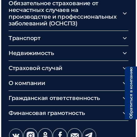
Обязательное страхование от
несчастных случаев на
производстве и профессиональных
заболеваний (ОСНСПЗ)
Транспорт
Недвижимость
Страховой случай
Обратиться в компанию
О компании
Гражданская ответственность
Финансовая грамотность