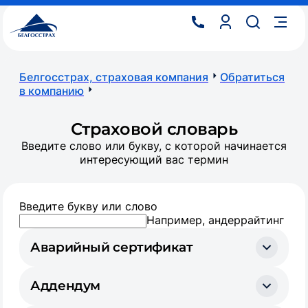
Белгосстрах, страховая компания
Обратиться
в компанию
Страховой словарь
Введите слово или букву, с которой начинается
интересующий вас термин
Введите букву или слово
Например, андеррайтинг
Аварийный сертификат
Аддендум