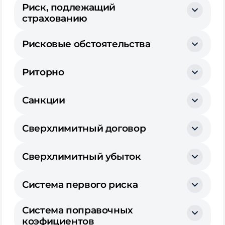
Риск, подлежащий
страхованию
Рисковые обстоятельства
Риторно
Санкции
Сверхлимитный договор
Сверхлимитный убыток
Система первого риска
Система поправочных
коэфициентов