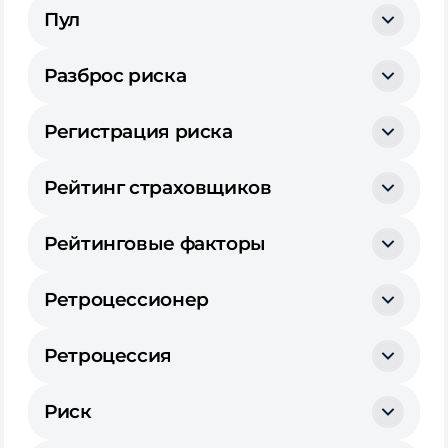
Пул
Разброс риска
Регистрация риска
Рейтинг страховщиков
Рейтинговые факторы
Ретроцессионер
Ретроцессия
Риск