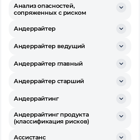
Анализ опасностей,
сопряженных с риском
Андеррайтер
Андеррайтер ведущий
Андеррайтер главный
Андеррайтер старший
Андеррайтинг
Андеррайтинг продукта
(классификация рисков)
Ассистанс