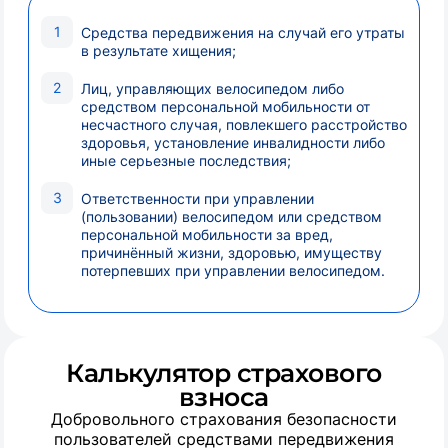
Средства передвижения на случай его утраты
в результате хищения;
Лиц, управляющих велосипедом либо
средством персональной мобильности от
несчастного случая, повлекшего расстройство
здоровья, установление инвалидности либо
иные серьезные последствия;
Ответственности при управлении
(пользовании) велосипедом или средством
персональной мобильности за вред,
причинённый жизни, здоровью, имуществу
потерпевших при управлении велосипедом.
Калькулятор страхового
взноса
Добровольного страхования безопасности
пользователей средствами передвижения