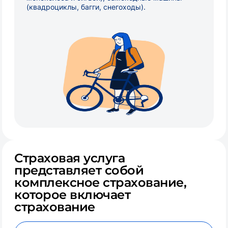
(квадроциклы, багги, снегоходы).
Страховая услуга
представляет собой
комплексное страхование,
которое включает
страхование