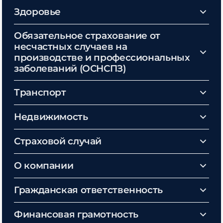
Здоровье
Обязательное страхование от
несчастных случаев на
производстве и профессиональных
заболеваний (ОСНСПЗ)
Транспорт
Недвижимость
Страховой случай
О компании
Гражданская ответственность
Финансовая грамотность