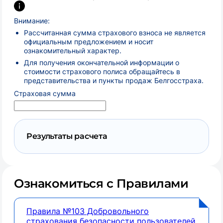
Внимание:
Рассчитанная сумма страхового взноса не является
официальным предложением и носит
ознакомительный характер.
Для получения окончательной информации о
стоимости страхового полиса обращайтесь в
представительства и пункты продаж Белгосстраха.
Страховая сумма
Результаты расчета
Ознакомиться с Правилами
Правила №103 Добровольного
страхования безопасности пользователей