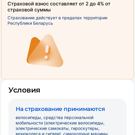
Страховой взнос составляет от 2 до 4% от
страховой суммы
Страхование действует в пределах территории
Республики Беларусь
Условия
На страхование принимаются
велосипеды, средства персональной
мобильности (электрические велосипеды,
электрические самокаты, гироскутеры,
моноколеса и сигвеи), самоходные машины